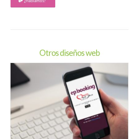
¿Hablamos?
Otros diseños web