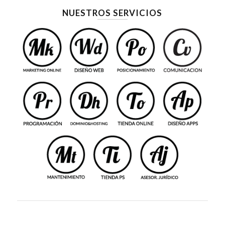
NUESTROS SERVICIOS