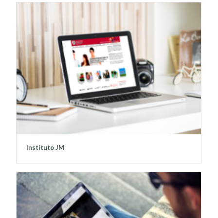
Instituto JM