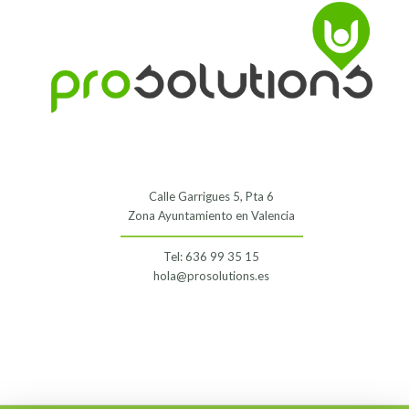
Calle Garrigues 5, Pta 6
Zona Ayuntamiento en Valencia
Tel: 636 99 35 15
hola@prosolutions.es