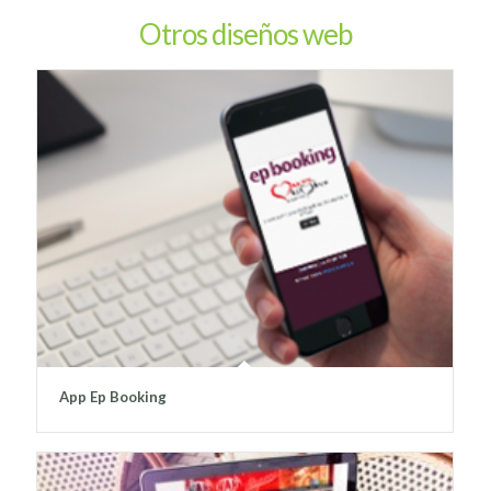
Otros diseños web
App Ep Booking