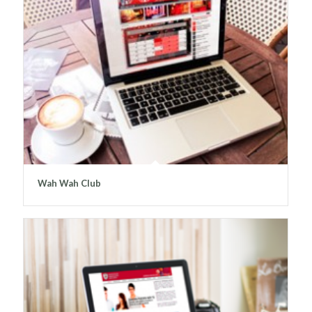
Wah Wah Club