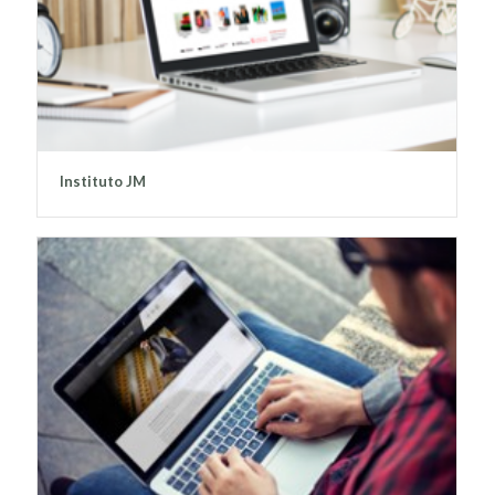
Instituto JM