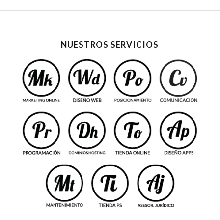
NUESTROS SERVICIOS