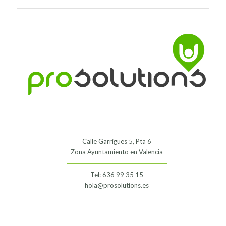
Calle Garrigues 5, Pta 6
Zona Ayuntamiento en Valencia
Tel: 636 99 35 15
hola@prosolutions.es