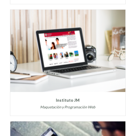
Instituto JM
Maquetación y Programación Web