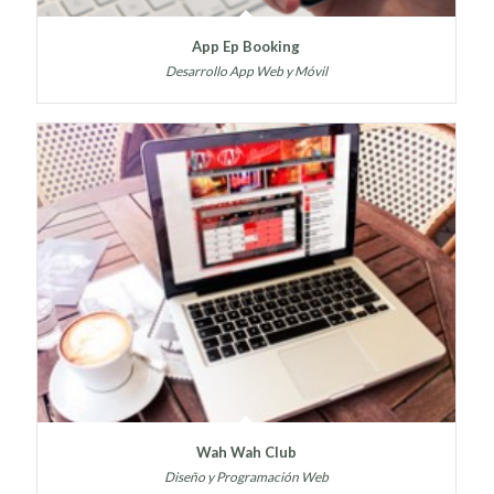
App Ep Booking
Desarrollo App Web y Móvil
Wah Wah Club
Diseño y Programación Web