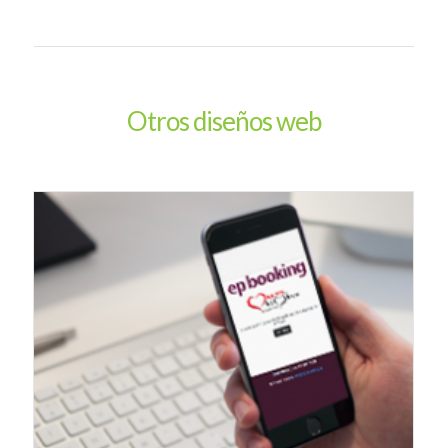
Otros diseños web