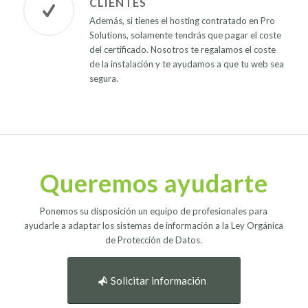
CLIENTES
Además, si tienes el hosting contratado en Pro
Solutions, solamente tendrás que pagar el coste
del certificado. Nosotros te regalamos el coste
de la instalación y te ayudamos a que tu web sea
segura.
Queremos ayudarte
Ponemos su disposición un equipo de profesionales para
ayudarle a adaptar los sistemas de información a la Ley Orgánica
de Protección de Datos.
Solicitar información