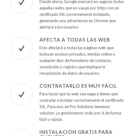
Desde ahora, Google marcará no seguras todas
aquellas webs que no vayan por https con un
certificado SSL correctamente instalado,
generando una advertencia en Chrome que
alertará a los usuarios
AFECTA A TODAS LAS WEB
Esto afectará a todas las páginas web que
incluyan accesos privados, tiendas online o
cualquier tipo de formulario de contacto,
suscripción o registro que implique la
recopilación de datos de usuarios.
CONTRATARLO ES MUY FÁCIL
Para hacer que tu web sea segura tienes que
contratar e instalar correctamente el certificado
SSL. Para eso, en Pro Solutions tenemos
solución. Lo gestionamos todo por ti de forma
fácil y rápida.
INSTALACIÓN GRATIS PARA