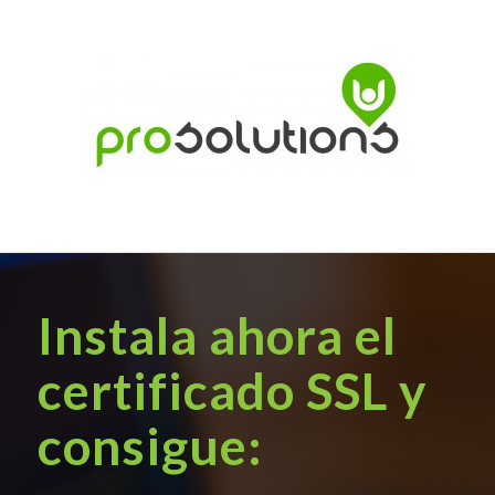
Instala ahora el
certificado SSL y
consigue: